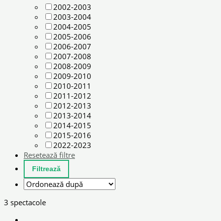
2002-2003
2003-2004
2004-2005
2005-2006
2006-2007
2007-2008
2008-2009
2009-2010
2010-2011
2011-2012
2012-2013
2013-2014
2014-2015
2015-2016
2022-2023
Resetează filtre
3 spectacole