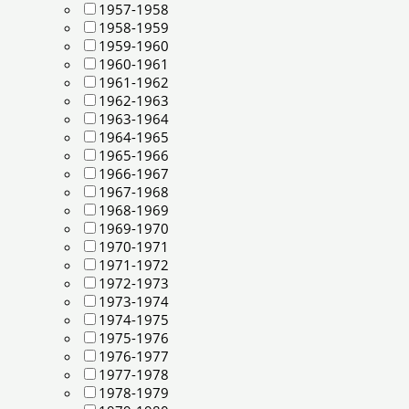
1957-1958
1958-1959
1959-1960
1960-1961
1961-1962
1962-1963
1963-1964
1964-1965
1965-1966
1966-1967
1967-1968
1968-1969
1969-1970
1970-1971
1971-1972
1972-1973
1973-1974
1974-1975
1975-1976
1976-1977
1977-1978
1978-1979