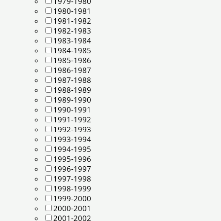
1979-1980
1980-1981
1981-1982
1982-1983
1983-1984
1984-1985
1985-1986
1986-1987
1987-1988
1988-1989
1989-1990
1990-1991
1991-1992
1992-1993
1993-1994
1994-1995
1995-1996
1996-1997
1997-1998
1998-1999
1999-2000
2000-2001
2001-2002