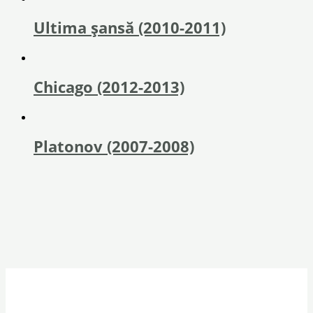
Ultima șansă (2010-2011)
Chicago (2012-2013)
Platonov (2007-2008)