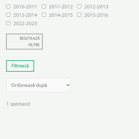
2010-2011
2011-2012
2012-2013
2013-2014
2014-2015
2015-2016
2022-2023
RESETEAZĂ
FILTRE
1 spectacol