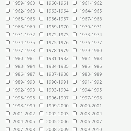
1959-1960
1960-1961
1961-1962
1962-1963
1963-1964
1964-1965
1965-1966
1966-1967
1967-1968
1968-1969
1969-1970
1970-1971
1971-1972
1972-1973
1973-1974
1974-1975
1975-1976
1976-1977
1977-1978
1978-1979
1979-1980
1980-1981
1981-1982
1982-1983
1983-1984
1984-1985
1985-1986
1986-1987
1987-1988
1988-1989
1989-1990
1990-1991
1991-1992
1992-1993
1993-1994
1994-1995
1995-1996
1996-1997
1997-1998
1998-1999
1999-2000
2000-2001
2001-2002
2002-2003
2003-2004
2004-2005
2005-2006
2006-2007
2007-2008
2008-2009
2009-2010