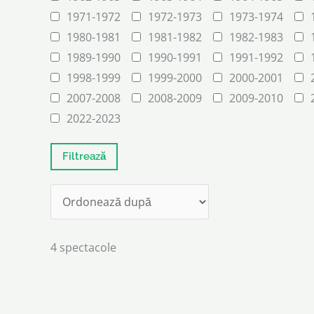
1971-1972
1972-1973
1973-1974
1980-1981
1981-1982
1982-1983
1989-1990
1990-1991
1991-1992
1998-1999
1999-2000
2000-2001
2007-2008
2008-2009
2009-2010
2022-2023
4 spectacole