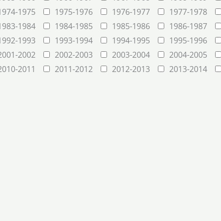
1974-1975
1975-1976
1976-1977
1977-1978
1983-1984
1984-1985
1985-1986
1986-1987
1992-1993
1993-1994
1994-1995
1995-1996
2001-2002
2002-2003
2003-2004
2004-2005
2010-2011
2011-2012
2012-2013
2013-2014