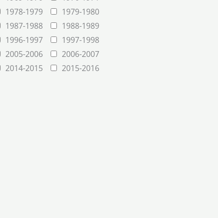
1978-1979
1979-1980
1987-1988
1988-1989
1996-1997
1997-1998
2005-2006
2006-2007
2014-2015
2015-2016