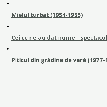
Mielul turbat (1954-1955)
Cei ce ne-au dat nume – spectacol
Piticul din grădina de vară (1977-