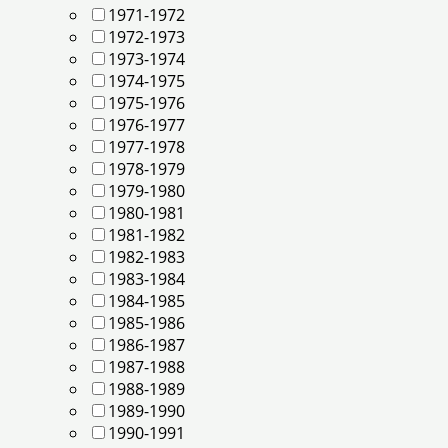
1971-1972
1972-1973
1973-1974
1974-1975
1975-1976
1976-1977
1977-1978
1978-1979
1979-1980
1980-1981
1981-1982
1982-1983
1983-1984
1984-1985
1985-1986
1986-1987
1987-1988
1988-1989
1989-1990
1990-1991