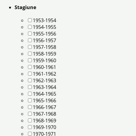
Stagiune
1953-1954
1954-1955
1955-1956
1956-1957
1957-1958
1958-1959
1959-1960
1960-1961
1961-1962
1962-1963
1963-1964
1964-1965
1965-1966
1966-1967
1967-1968
1968-1969
1969-1970
1970-1971