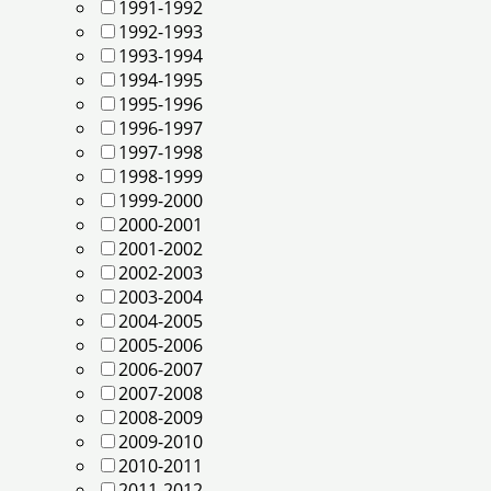
1991-1992
1992-1993
1993-1994
1994-1995
1995-1996
1996-1997
1997-1998
1998-1999
1999-2000
2000-2001
2001-2002
2002-2003
2003-2004
2004-2005
2005-2006
2006-2007
2007-2008
2008-2009
2009-2010
2010-2011
2011-2012