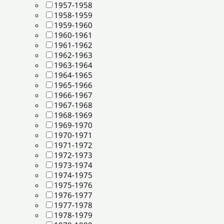
1957-1958
1958-1959
1959-1960
1960-1961
1961-1962
1962-1963
1963-1964
1964-1965
1965-1966
1966-1967
1967-1968
1968-1969
1969-1970
1970-1971
1971-1972
1972-1973
1973-1974
1974-1975
1975-1976
1976-1977
1977-1978
1978-1979