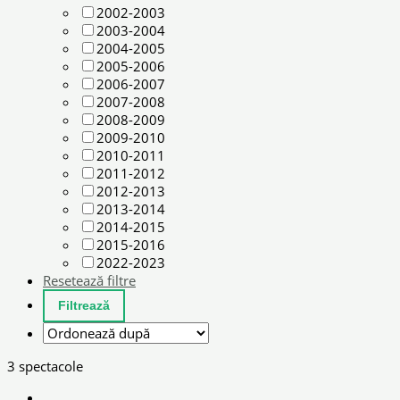
2002-2003
2003-2004
2004-2005
2005-2006
2006-2007
2007-2008
2008-2009
2009-2010
2010-2011
2011-2012
2012-2013
2013-2014
2014-2015
2015-2016
2022-2023
Resetează filtre
3 spectacole