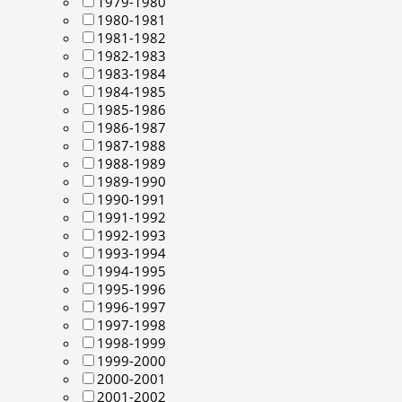
1979-1980
1980-1981
1981-1982
1982-1983
1983-1984
1984-1985
1985-1986
1986-1987
1987-1988
1988-1989
1989-1990
1990-1991
1991-1992
1992-1993
1993-1994
1994-1995
1995-1996
1996-1997
1997-1998
1998-1999
1999-2000
2000-2001
2001-2002