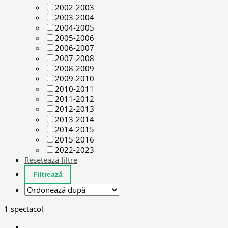
2002-2003
2003-2004
2004-2005
2005-2006
2006-2007
2007-2008
2008-2009
2009-2010
2010-2011
2011-2012
2012-2013
2013-2014
2014-2015
2015-2016
2022-2023
Resetează filtre
1 spectacol