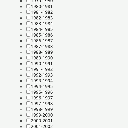
1979-1980
1980-1981
1981-1982
1982-1983
1983-1984
1984-1985
1985-1986
1986-1987
1987-1988
1988-1989
1989-1990
1990-1991
1991-1992
1992-1993
1993-1994
1994-1995
1995-1996
1996-1997
1997-1998
1998-1999
1999-2000
2000-2001
2001-2002