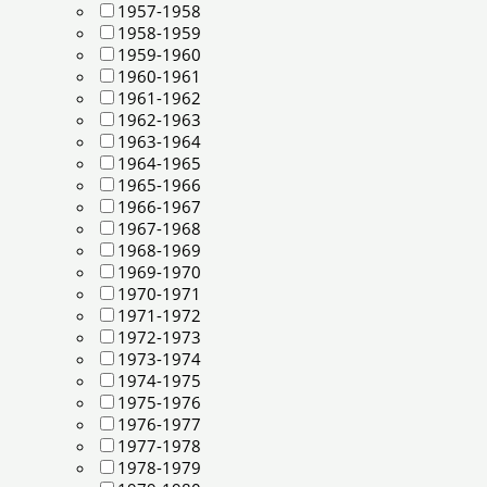
1957-1958
1958-1959
1959-1960
1960-1961
1961-1962
1962-1963
1963-1964
1964-1965
1965-1966
1966-1967
1967-1968
1968-1969
1969-1970
1970-1971
1971-1972
1972-1973
1973-1974
1974-1975
1975-1976
1976-1977
1977-1978
1978-1979