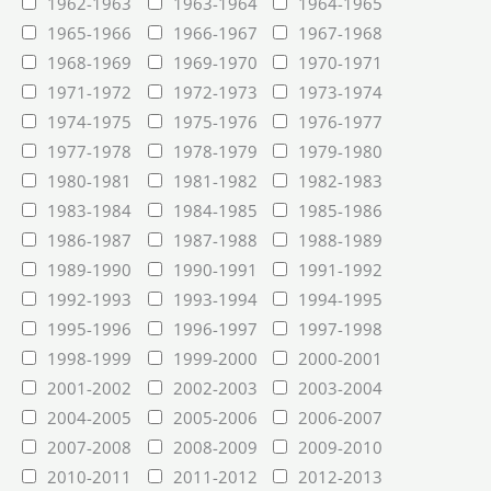
1962-1963
1963-1964
1964-1965
1965-1966
1966-1967
1967-1968
1968-1969
1969-1970
1970-1971
1971-1972
1972-1973
1973-1974
1974-1975
1975-1976
1976-1977
1977-1978
1978-1979
1979-1980
1980-1981
1981-1982
1982-1983
1983-1984
1984-1985
1985-1986
1986-1987
1987-1988
1988-1989
1989-1990
1990-1991
1991-1992
1992-1993
1993-1994
1994-1995
1995-1996
1996-1997
1997-1998
1998-1999
1999-2000
2000-2001
2001-2002
2002-2003
2003-2004
2004-2005
2005-2006
2006-2007
2007-2008
2008-2009
2009-2010
2010-2011
2011-2012
2012-2013