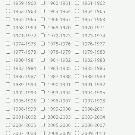
1959-1960
1960-1961
1961-1962
1962-1963
1963-1964
1964-1965
1965-1966
1966-1967
1967-1968
1968-1969
1969-1970
1970-1971
1971-1972
1972-1973
1973-1974
1974-1975
1975-1976
1976-1977
1977-1978
1978-1979
1979-1980
1980-1981
1981-1982
1982-1983
1983-1984
1984-1985
1985-1986
1986-1987
1987-1988
1988-1989
1989-1990
1990-1991
1991-1992
1992-1993
1993-1994
1994-1995
1995-1996
1996-1997
1997-1998
1998-1999
1999-2000
2000-2001
2001-2002
2002-2003
2003-2004
2004-2005
2005-2006
2006-2007
2007-2008
2008-2009
2009-2010