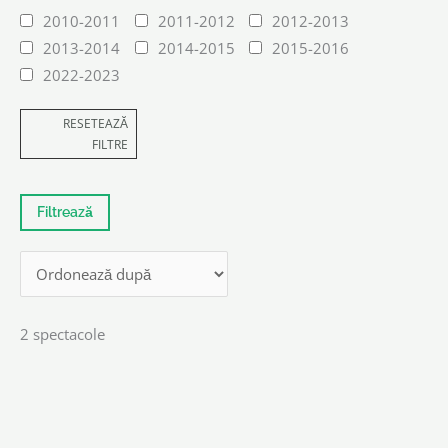
2010-2011
2011-2012
2012-2013
2013-2014
2014-2015
2015-2016
2022-2023
RESETEAZĂ
FILTRE
2 spectacole