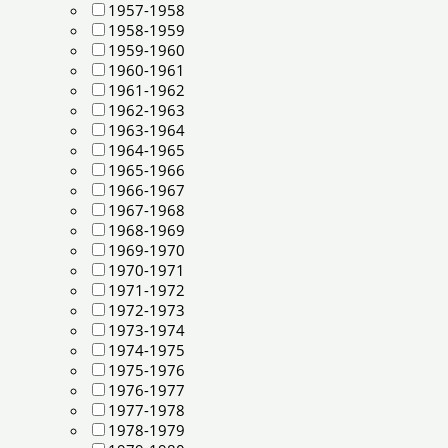
1957-1958
1958-1959
1959-1960
1960-1961
1961-1962
1962-1963
1963-1964
1964-1965
1965-1966
1966-1967
1967-1968
1968-1969
1969-1970
1970-1971
1971-1972
1972-1973
1973-1974
1974-1975
1975-1976
1976-1977
1977-1978
1978-1979