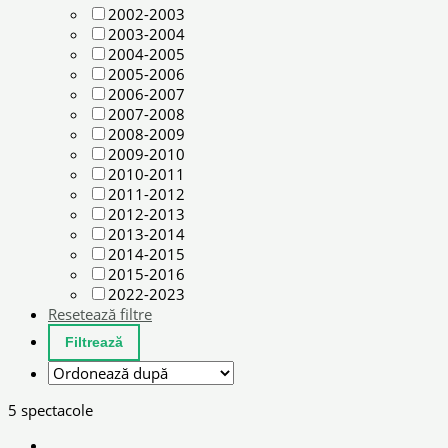
2002-2003
2003-2004
2004-2005
2005-2006
2006-2007
2007-2008
2008-2009
2009-2010
2010-2011
2011-2012
2012-2013
2013-2014
2014-2015
2015-2016
2022-2023
Resetează filtre
5 spectacole