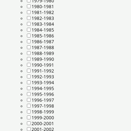
1979-1980
1980-1981
1981-1982
1982-1983
1983-1984
1984-1985
1985-1986
1986-1987
1987-1988
1988-1989
1989-1990
1990-1991
1991-1992
1992-1993
1993-1994
1994-1995
1995-1996
1996-1997
1997-1998
1998-1999
1999-2000
2000-2001
2001-2002