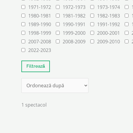
1971-1972
1972-1973
1973-1974
1980-1981
1981-1982
1982-1983
1989-1990
1990-1991
1991-1992
1998-1999
1999-2000
2000-2001
2007-2008
2008-2009
2009-2010
2022-2023
1 spectacol