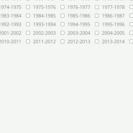
1974-1975
1975-1976
1976-1977
1977-1978
1983-1984
1984-1985
1985-1986
1986-1987
1992-1993
1993-1994
1994-1995
1995-1996
2001-2002
2002-2003
2003-2004
2004-2005
2010-2011
2011-2012
2012-2013
2013-2014