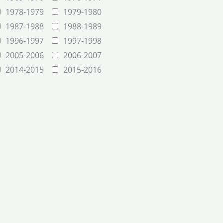
1978-1979
1979-1980
1987-1988
1988-1989
1996-1997
1997-1998
2005-2006
2006-2007
2014-2015
2015-2016