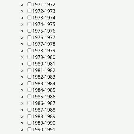
1971-1972
1972-1973
1973-1974
1974-1975
1975-1976
1976-1977
1977-1978
1978-1979
1979-1980
1980-1981
1981-1982
1982-1983
1983-1984
1984-1985
1985-1986
1986-1987
1987-1988
1988-1989
1989-1990
1990-1991