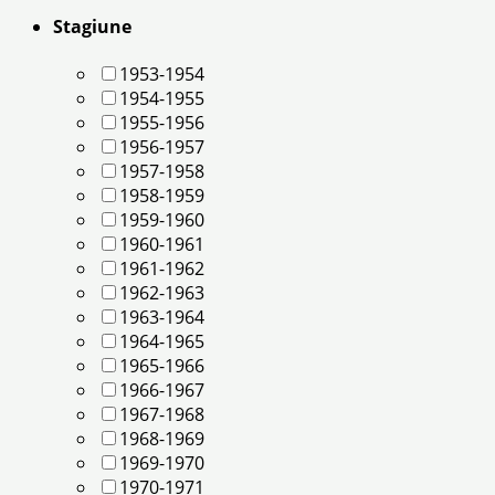
Stagiune
1953-1954
1954-1955
1955-1956
1956-1957
1957-1958
1958-1959
1959-1960
1960-1961
1961-1962
1962-1963
1963-1964
1964-1965
1965-1966
1966-1967
1967-1968
1968-1969
1969-1970
1970-1971