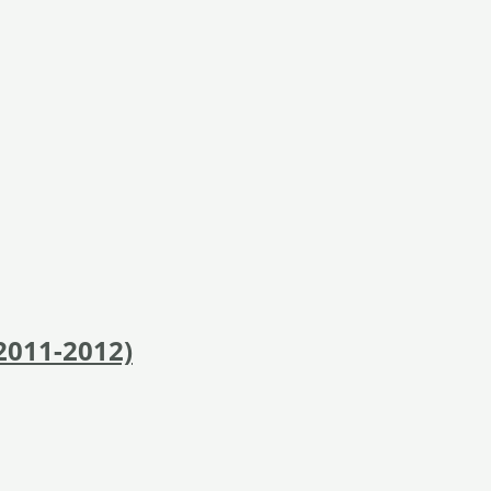
2011-2012)