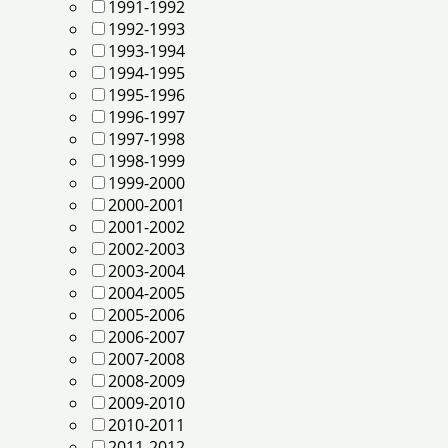
1991-1992
1992-1993
1993-1994
1994-1995
1995-1996
1996-1997
1997-1998
1998-1999
1999-2000
2000-2001
2001-2002
2002-2003
2003-2004
2004-2005
2005-2006
2006-2007
2007-2008
2008-2009
2009-2010
2010-2011
2011-2012