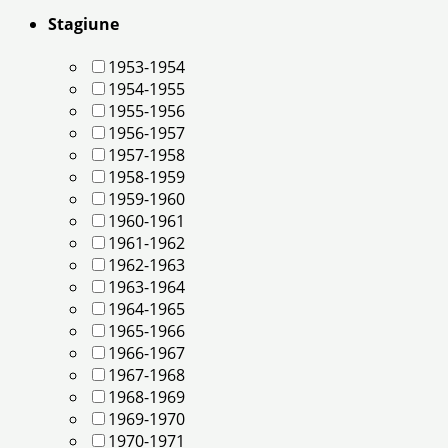
Stagiune
1953-1954
1954-1955
1955-1956
1956-1957
1957-1958
1958-1959
1959-1960
1960-1961
1961-1962
1962-1963
1963-1964
1964-1965
1965-1966
1966-1967
1967-1968
1968-1969
1969-1970
1970-1971