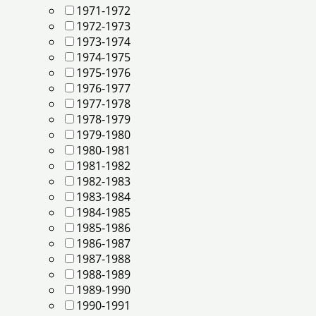
1971-1972
1972-1973
1973-1974
1974-1975
1975-1976
1976-1977
1977-1978
1978-1979
1979-1980
1980-1981
1981-1982
1982-1983
1983-1984
1984-1985
1985-1986
1986-1987
1987-1988
1988-1989
1989-1990
1990-1991