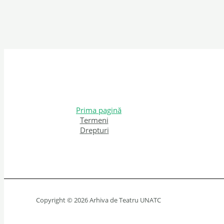
Prima pagină
Termeni
Drepturi
Copyright © 2026 Arhiva de Teatru UNATC