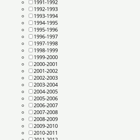
1991-1992
1992-1993
1993-1994
1994-1995
1995-1996
1996-1997
1997-1998
1998-1999
1999-2000
2000-2001
2001-2002
2002-2003
2003-2004
2004-2005
2005-2006
2006-2007
2007-2008
2008-2009
2009-2010
2010-2011
2011-2012