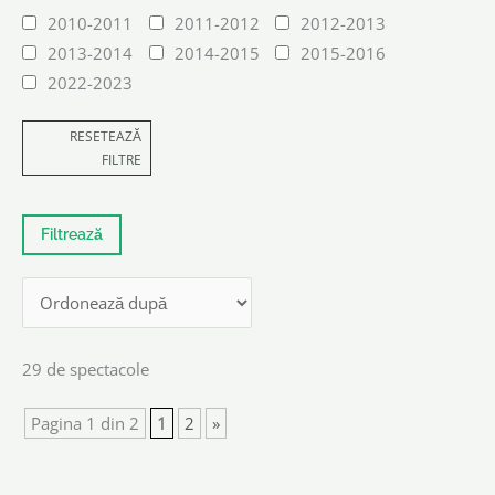
2010-2011
2011-2012
2012-2013
2013-2014
2014-2015
2015-2016
2022-2023
RESETEAZĂ
FILTRE
29 de spectacole
Pagina 1 din 2
1
2
»