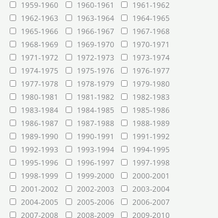
1959-1960
1960-1961
1961-1962
1962-1963
1963-1964
1964-1965
1965-1966
1966-1967
1967-1968
1968-1969
1969-1970
1970-1971
1971-1972
1972-1973
1973-1974
1974-1975
1975-1976
1976-1977
1977-1978
1978-1979
1979-1980
1980-1981
1981-1982
1982-1983
1983-1984
1984-1985
1985-1986
1986-1987
1987-1988
1988-1989
1989-1990
1990-1991
1991-1992
1992-1993
1993-1994
1994-1995
1995-1996
1996-1997
1997-1998
1998-1999
1999-2000
2000-2001
2001-2002
2002-2003
2003-2004
2004-2005
2005-2006
2006-2007
2007-2008
2008-2009
2009-2010