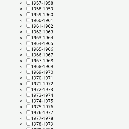
1957-1958
1958-1959
1959-1960
1960-1961
1961-1962
1962-1963
1963-1964
1964-1965
1965-1966
1966-1967
1967-1968
1968-1969
1969-1970
1970-1971
1971-1972
1972-1973
1973-1974
1974-1975
1975-1976
1976-1977
1977-1978
1978-1979