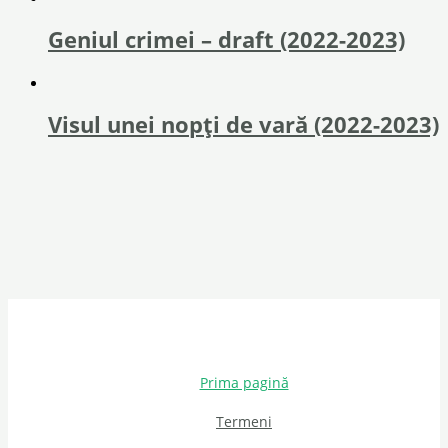
Geniul crimei – draft (2022-2023)
Visul unei nopți de vară (2022-2023)
Prima pagină
Termeni