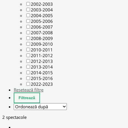
2002-2003
2003-2004
2004-2005
2005-2006
2006-2007
2007-2008
2008-2009
2009-2010
2010-2011
2011-2012
2012-2013
2013-2014
2014-2015
2015-2016
2022-2023
Resetează filtre
2 spectacole