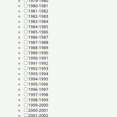
1979-1980
1980-1981
1981-1982
1982-1983
1983-1984
1984-1985
1985-1986
1986-1987
1987-1988
1988-1989
1989-1990
1990-1991
1991-1992
1992-1993
1993-1994
1994-1995
1995-1996
1996-1997
1997-1998
1998-1999
1999-2000
2000-2001
2001-2002