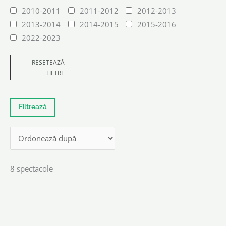
2010-2011
2011-2012
2012-2013
2013-2014
2014-2015
2015-2016
2022-2023
RESETEAZĂ
FILTRE
8 spectacole