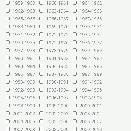
1959-1960
1960-1961
1961-1962
1962-1963
1963-1964
1964-1965
1965-1966
1966-1967
1967-1968
1968-1969
1969-1970
1970-1971
1971-1972
1972-1973
1973-1974
1974-1975
1975-1976
1976-1977
1977-1978
1978-1979
1979-1980
1980-1981
1981-1982
1982-1983
1983-1984
1984-1985
1985-1986
1986-1987
1987-1988
1988-1989
1989-1990
1990-1991
1991-1992
1992-1993
1993-1994
1994-1995
1995-1996
1996-1997
1997-1998
1998-1999
1999-2000
2000-2001
2001-2002
2002-2003
2003-2004
2004-2005
2005-2006
2006-2007
2007-2008
2008-2009
2009-2010