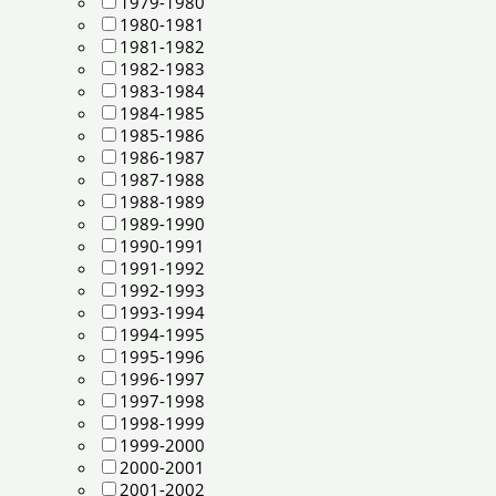
1979-1980
1980-1981
1981-1982
1982-1983
1983-1984
1984-1985
1985-1986
1986-1987
1987-1988
1988-1989
1989-1990
1990-1991
1991-1992
1992-1993
1993-1994
1994-1995
1995-1996
1996-1997
1997-1998
1998-1999
1999-2000
2000-2001
2001-2002