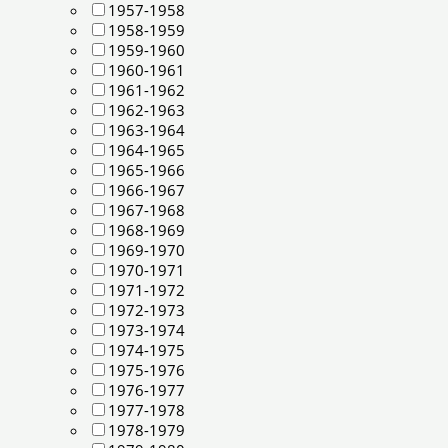
1957-1958
1958-1959
1959-1960
1960-1961
1961-1962
1962-1963
1963-1964
1964-1965
1965-1966
1966-1967
1967-1968
1968-1969
1969-1970
1970-1971
1971-1972
1972-1973
1973-1974
1974-1975
1975-1976
1976-1977
1977-1978
1978-1979