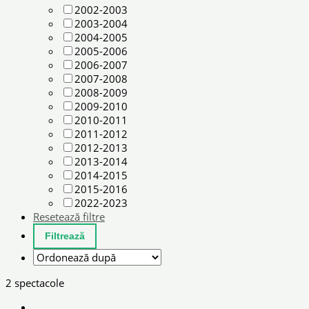
2002-2003
2003-2004
2004-2005
2005-2006
2006-2007
2007-2008
2008-2009
2009-2010
2010-2011
2011-2012
2012-2013
2013-2014
2014-2015
2015-2016
2022-2023
Resetează filtre
2 spectacole