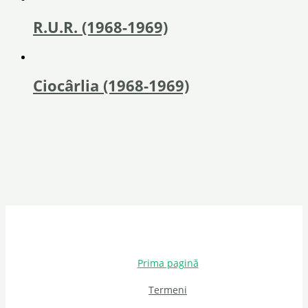
R.U.R. (1968-1969)
Ciocârlia (1968-1969)
Prima pagină
Termeni