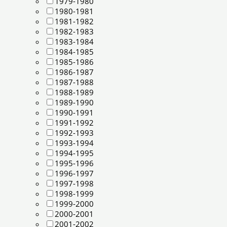
1979-1980
1980-1981
1981-1982
1982-1983
1983-1984
1984-1985
1985-1986
1986-1987
1987-1988
1988-1989
1989-1990
1990-1991
1991-1992
1992-1993
1993-1994
1994-1995
1995-1996
1996-1997
1997-1998
1998-1999
1999-2000
2000-2001
2001-2002