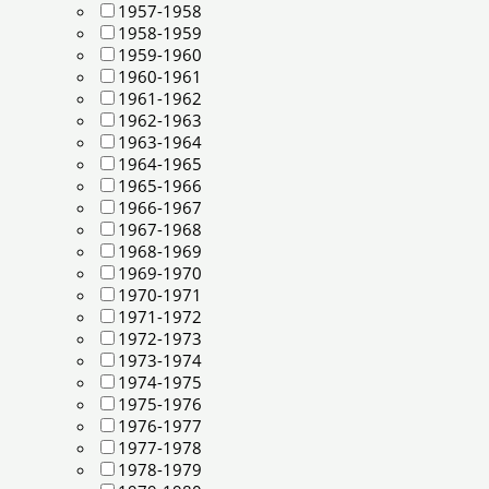
1957-1958
1958-1959
1959-1960
1960-1961
1961-1962
1962-1963
1963-1964
1964-1965
1965-1966
1966-1967
1967-1968
1968-1969
1969-1970
1970-1971
1971-1972
1972-1973
1973-1974
1974-1975
1975-1976
1976-1977
1977-1978
1978-1979