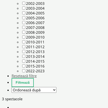
2002-2003
2003-2004
2004-2005
2005-2006
2006-2007
2007-2008
2008-2009
2009-2010
2010-2011
2011-2012
2012-2013
2013-2014
2014-2015
2015-2016
2022-2023
Resetează filtre
3 spectacole