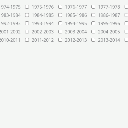
1974-1975
1975-1976
1976-1977
1977-1978
1983-1984
1984-1985
1985-1986
1986-1987
1992-1993
1993-1994
1994-1995
1995-1996
2001-2002
2002-2003
2003-2004
2004-2005
2010-2011
2011-2012
2012-2013
2013-2014