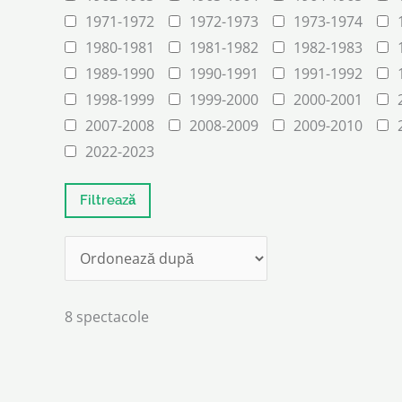
1971-1972
1972-1973
1973-1974
1980-1981
1981-1982
1982-1983
1989-1990
1990-1991
1991-1992
1998-1999
1999-2000
2000-2001
2007-2008
2008-2009
2009-2010
2022-2023
8 spectacole