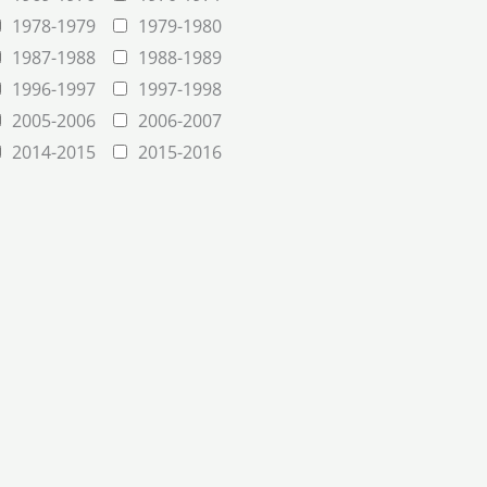
1978-1979
1979-1980
1987-1988
1988-1989
1996-1997
1997-1998
2005-2006
2006-2007
2014-2015
2015-2016