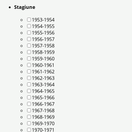
Stagiune
1953-1954
1954-1955
1955-1956
1956-1957
1957-1958
1958-1959
1959-1960
1960-1961
1961-1962
1962-1963
1963-1964
1964-1965
1965-1966
1966-1967
1967-1968
1968-1969
1969-1970
1970-1971