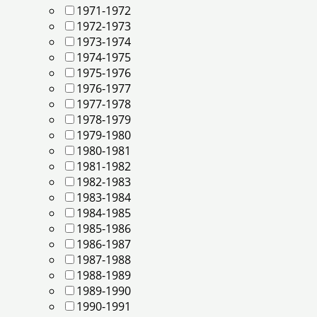
1971-1972
1972-1973
1973-1974
1974-1975
1975-1976
1976-1977
1977-1978
1978-1979
1979-1980
1980-1981
1981-1982
1982-1983
1983-1984
1984-1985
1985-1986
1986-1987
1987-1988
1988-1989
1989-1990
1990-1991