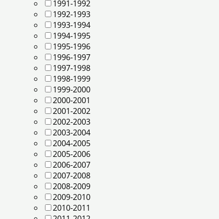
1991-1992
1992-1993
1993-1994
1994-1995
1995-1996
1996-1997
1997-1998
1998-1999
1999-2000
2000-2001
2001-2002
2002-2003
2003-2004
2004-2005
2005-2006
2006-2007
2007-2008
2008-2009
2009-2010
2010-2011
2011-2012