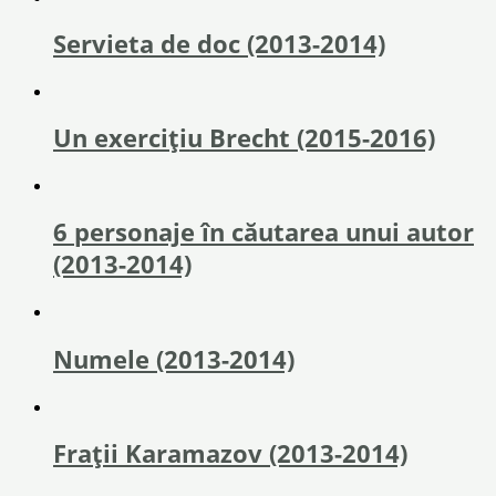
Servieta de doc (2013-2014)
Un exercițiu Brecht (2015-2016)
6 personaje în căutarea unui autor
(2013-2014)
Numele (2013-2014)
Frații Karamazov (2013-2014)