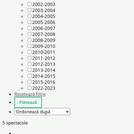
2002-2003
2003-2004
2004-2005
2005-2006
2006-2007
2007-2008
2008-2009
2009-2010
2010-2011
2011-2012
2012-2013
2013-2014
2014-2015
2015-2016
2022-2023
Resetează filtre
5 spectacole