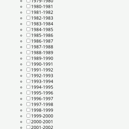
1979-1980
1980-1981
1981-1982
1982-1983
1983-1984
1984-1985
1985-1986
1986-1987
1987-1988
1988-1989
1989-1990
1990-1991
1991-1992
1992-1993
1993-1994
1994-1995
1995-1996
1996-1997
1997-1998
1998-1999
1999-2000
2000-2001
2001-2002