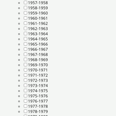
1957-1958
1958-1959
1959-1960
1960-1961
1961-1962
1962-1963
1963-1964
1964-1965
1965-1966
1966-1967
1967-1968
1968-1969
1969-1970
1970-1971
1971-1972
1972-1973
1973-1974
1974-1975
1975-1976
1976-1977
1977-1978
1978-1979