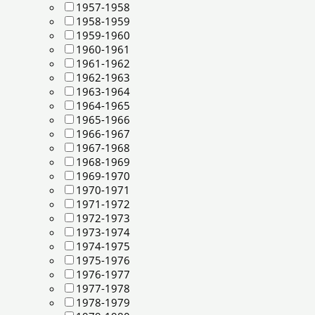
1957-1958
1958-1959
1959-1960
1960-1961
1961-1962
1962-1963
1963-1964
1964-1965
1965-1966
1966-1967
1967-1968
1968-1969
1969-1970
1970-1971
1971-1972
1972-1973
1973-1974
1974-1975
1975-1976
1976-1977
1977-1978
1978-1979