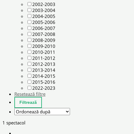
2002-2003
2003-2004
2004-2005
2005-2006
2006-2007
2007-2008
2008-2009
2009-2010
2010-2011
2011-2012
2012-2013
2013-2014
2014-2015
2015-2016
2022-2023
Resetează filtre
1 spectacol