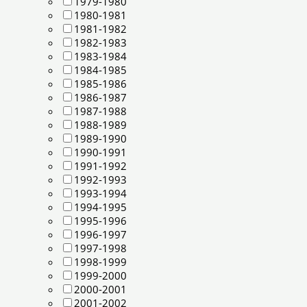
1979-1980
1980-1981
1981-1982
1982-1983
1983-1984
1984-1985
1985-1986
1986-1987
1987-1988
1988-1989
1989-1990
1990-1991
1991-1992
1992-1993
1993-1994
1994-1995
1995-1996
1996-1997
1997-1998
1998-1999
1999-2000
2000-2001
2001-2002