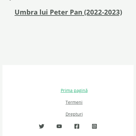
Umbra lui Peter Pan (2022-2023)
Prima pagină
Termeni
Drepturi