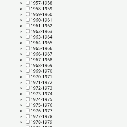
1957-1958
1958-1959
1959-1960
1960-1961
1961-1962
1962-1963
1963-1964
1964-1965
1965-1966
1966-1967
1967-1968
1968-1969
1969-1970
1970-1971
1971-1972
1972-1973
1973-1974
1974-1975
1975-1976
1976-1977
1977-1978
1978-1979