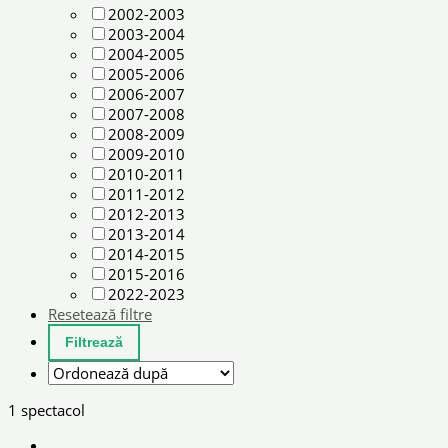
2002-2003
2003-2004
2004-2005
2005-2006
2006-2007
2007-2008
2008-2009
2009-2010
2010-2011
2011-2012
2012-2013
2013-2014
2014-2015
2015-2016
2022-2023
Resetează filtre
1 spectacol