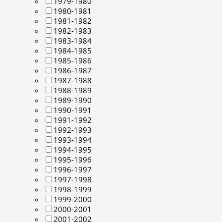
1979-1980
1980-1981
1981-1982
1982-1983
1983-1984
1984-1985
1985-1986
1986-1987
1987-1988
1988-1989
1989-1990
1990-1991
1991-1992
1992-1993
1993-1994
1994-1995
1995-1996
1996-1997
1997-1998
1998-1999
1999-2000
2000-2001
2001-2002