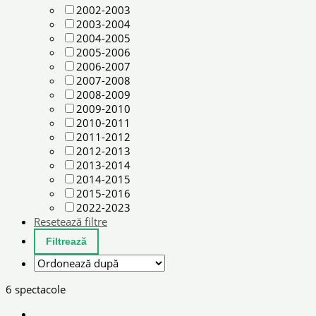
2002-2003
2003-2004
2004-2005
2005-2006
2006-2007
2007-2008
2008-2009
2009-2010
2010-2011
2011-2012
2012-2013
2013-2014
2014-2015
2015-2016
2022-2023
Resetează filtre
6 spectacole