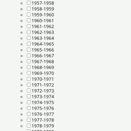
1957-1958
1958-1959
1959-1960
1960-1961
1961-1962
1962-1963
1963-1964
1964-1965
1965-1966
1966-1967
1967-1968
1968-1969
1969-1970
1970-1971
1971-1972
1972-1973
1973-1974
1974-1975
1975-1976
1976-1977
1977-1978
1978-1979