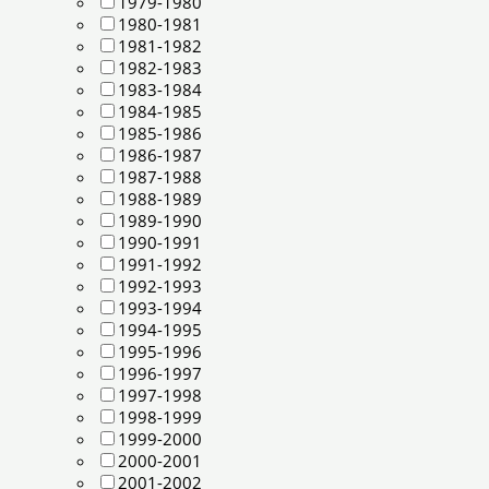
1979-1980
1980-1981
1981-1982
1982-1983
1983-1984
1984-1985
1985-1986
1986-1987
1987-1988
1988-1989
1989-1990
1990-1991
1991-1992
1992-1993
1993-1994
1994-1995
1995-1996
1996-1997
1997-1998
1998-1999
1999-2000
2000-2001
2001-2002