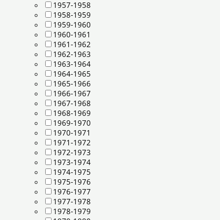
1957-1958
1958-1959
1959-1960
1960-1961
1961-1962
1962-1963
1963-1964
1964-1965
1965-1966
1966-1967
1967-1968
1968-1969
1969-1970
1970-1971
1971-1972
1972-1973
1973-1974
1974-1975
1975-1976
1976-1977
1977-1978
1978-1979