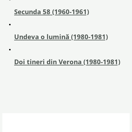
Secunda 58 (1960-1961)
Undeva o lumină (1980-1981)
Doi tineri din Verona (1980-1981)