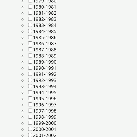
1979-1980
1980-1981
1981-1982
1982-1983
1983-1984
1984-1985
1985-1986
1986-1987
1987-1988
1988-1989
1989-1990
1990-1991
1991-1992
1992-1993
1993-1994
1994-1995
1995-1996
1996-1997
1997-1998
1998-1999
1999-2000
2000-2001
2001-2002