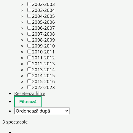
2002-2003
2003-2004
2004-2005
2005-2006
2006-2007
2007-2008
2008-2009
2009-2010
2010-2011
2011-2012
2012-2013
2013-2014
2014-2015
2015-2016
2022-2023
Resetează filtre
3 spectacole