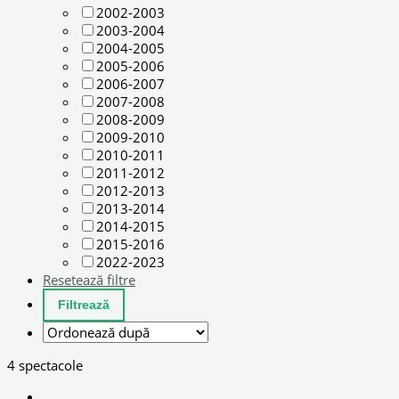
2002-2003
2003-2004
2004-2005
2005-2006
2006-2007
2007-2008
2008-2009
2009-2010
2010-2011
2011-2012
2012-2013
2013-2014
2014-2015
2015-2016
2022-2023
Resetează filtre
4 spectacole