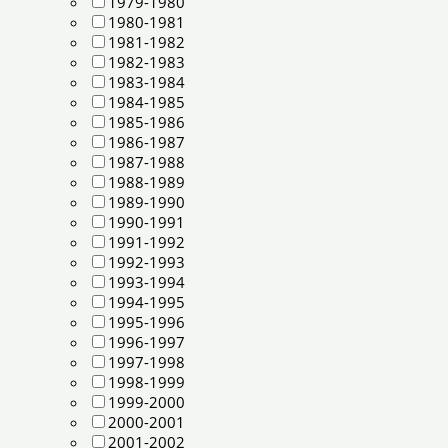
1979-1980
1980-1981
1981-1982
1982-1983
1983-1984
1984-1985
1985-1986
1986-1987
1987-1988
1988-1989
1989-1990
1990-1991
1991-1992
1992-1993
1993-1994
1994-1995
1995-1996
1996-1997
1997-1998
1998-1999
1999-2000
2000-2001
2001-2002