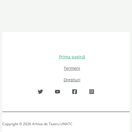
Prima pagină
Termeni
Drepturi
Copyright © 2026 Arhiva de Teatru UNATC