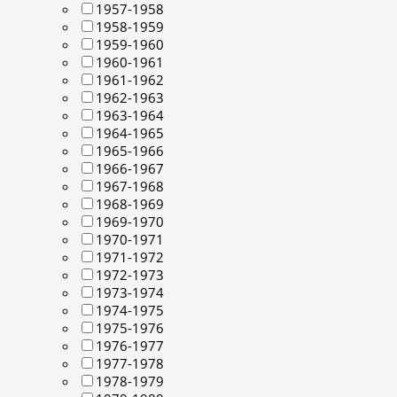
1957-1958
1958-1959
1959-1960
1960-1961
1961-1962
1962-1963
1963-1964
1964-1965
1965-1966
1966-1967
1967-1968
1968-1969
1969-1970
1970-1971
1971-1972
1972-1973
1973-1974
1974-1975
1975-1976
1976-1977
1977-1978
1978-1979