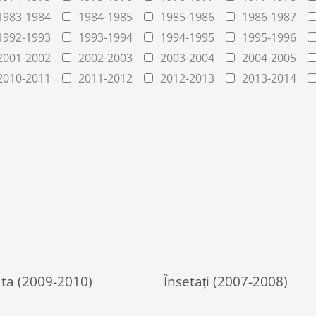
1983-1984
1984-1985
1985-1986
1986-1987
1992-1993
1993-1994
1994-1995
1995-1996
2001-2002
2002-2003
2003-2004
2004-2005
2010-2011
2011-2012
2012-2013
2013-2014
ta (2009-2010)
Însetați (2007-2008)