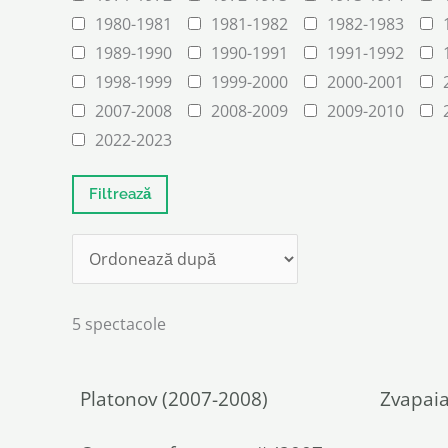
1980-1981
1981-1982
1982-1983
1989-1990
1990-1991
1991-1992
1998-1999
1999-2000
2000-2001
2007-2008
2008-2009
2009-2010
2022-2023
5 spectacole
Platonov (2007-2008)
Zvapaia