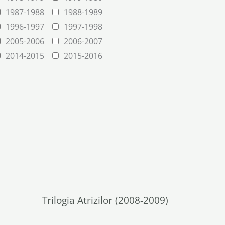
1987-1988
1988-1989
1996-1997
1997-1998
2005-2006
2006-2007
2014-2015
2015-2016
Trilogia Atrizilor (2008-2009)