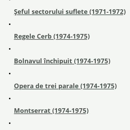
Șeful sectorului suflete (1971-1972)
Regele Cerb (1974-1975)
Bolnavul închipuit (1974-1975)
Opera de trei parale (1974-1975)
Montserrat (1974-1975)