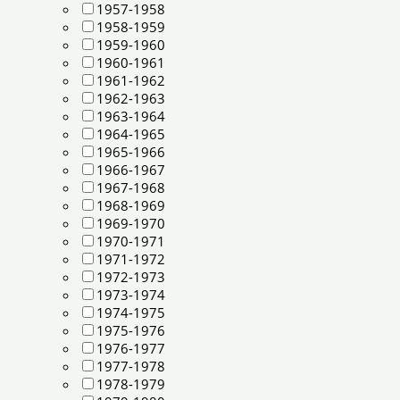
1957-1958
1958-1959
1959-1960
1960-1961
1961-1962
1962-1963
1963-1964
1964-1965
1965-1966
1966-1967
1967-1968
1968-1969
1969-1970
1970-1971
1971-1972
1972-1973
1973-1974
1974-1975
1975-1976
1976-1977
1977-1978
1978-1979