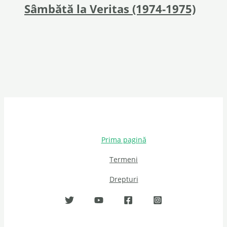
Sâmbătă la Veritas (1974-1975)
Prima pagină
Termeni
Drepturi