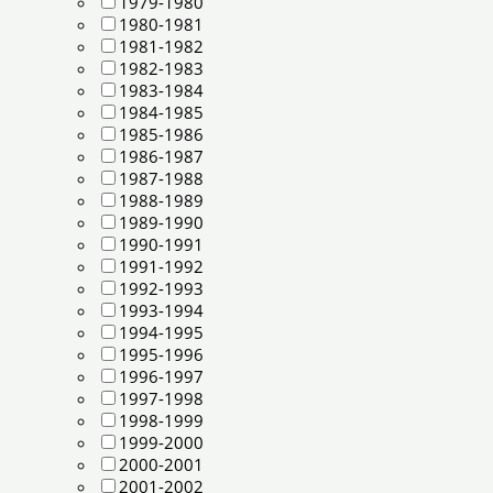
1979-1980
1980-1981
1981-1982
1982-1983
1983-1984
1984-1985
1985-1986
1986-1987
1987-1988
1988-1989
1989-1990
1990-1991
1991-1992
1992-1993
1993-1994
1994-1995
1995-1996
1996-1997
1997-1998
1998-1999
1999-2000
2000-2001
2001-2002