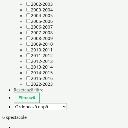
2002-2003
2003-2004
2004-2005
2005-2006
2006-2007
2007-2008
2008-2009
2009-2010
2010-2011
2011-2012
2012-2013
2013-2014
2014-2015
2015-2016
2022-2023
Resetează filtre
6 spectacole