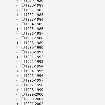
1979-1980
1980-1981
1981-1982
1982-1983
1983-1984
1984-1985
1985-1986
1986-1987
1987-1988
1988-1989
1989-1990
1990-1991
1991-1992
1992-1993
1993-1994
1994-1995
1995-1996
1996-1997
1997-1998
1998-1999
1999-2000
2000-2001
2001-2002