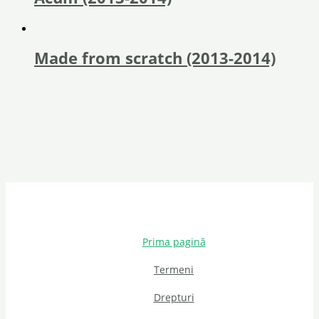
Made from scratch (2013-2014)
Prima pagină
Termeni
Drepturi