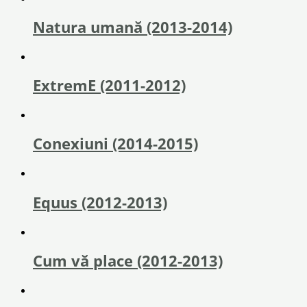
Natura umană (2013-2014)
ExtremE (2011-2012)
Conexiuni (2014-2015)
Equus (2012-2013)
Cum vă place (2012-2013)