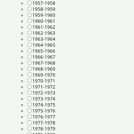
1957-1958
1958-1959
1959-1960
1960-1961
1961-1962
1962-1963
1963-1964
1964-1965
1965-1966
1966-1967
1967-1968
1968-1969
1969-1970
1970-1971
1971-1972
1972-1973
1973-1974
1974-1975
1975-1976
1976-1977
1977-1978
1978-1979