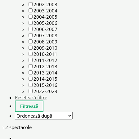
2002-2003
2003-2004
2004-2005
2005-2006
2006-2007
2007-2008
2008-2009
2009-2010
2010-2011
2011-2012
2012-2013
2013-2014
2014-2015
2015-2016
2022-2023
Resetează filtre
12 spectacole