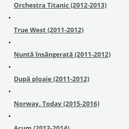
Orchestra Titanic (2012-2013)
True West (2011-2012)
Nuntă însângerată (2011-2012)
După ploaie (2011-2012)
Norway. Today (2015-2016)
Acum (2013-2014)